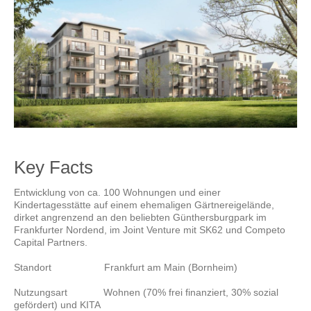
Key Facts
Entwicklung von ca. 100 Wohnungen und einer
Kindertagesstätte auf einem ehemaligen Gärtnereigelände,
dirket angrenzend an den beliebten Günthersburgpark im
Frankfurter Nordend, im Joint Venture mit SK62 und Competo
Capital Partners.
Standort Frankfurt am Main (Bornheim)
Nutzungsart Wohnen (70% frei finanziert, 30% sozial
gefördert) und KITA