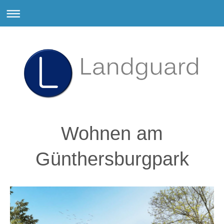
Wohnen am
Günthersburgpark