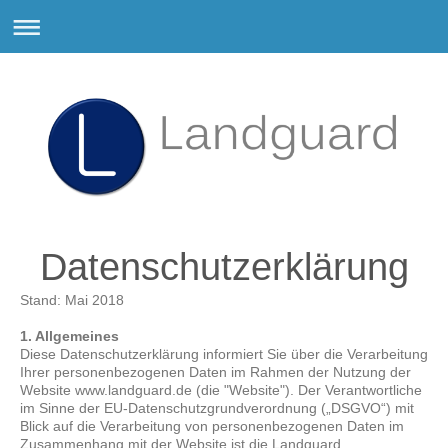
Datenschutzerklärung
Stand: Mai 2018
1. Allgemeines
Diese Datenschutzerklärung informiert Sie über die Verarbeitung
Ihrer personenbezogenen Daten im Rahmen der Nutzung der
Website www.landguard.de (die "Website"). Der Verantwortliche
im Sinne der EU-Datenschutzgrundverordnung („DSGVO“) mit
Blick auf die Verarbeitung von personenbezogenen Daten im
Zusammenhang mit der Website ist die Landguard